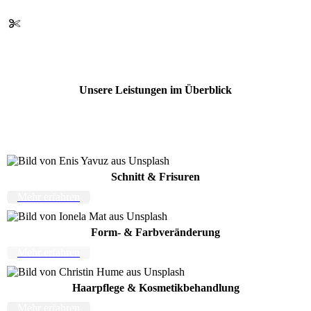
Unsere Leistungen im Überblick
Schnitt & Frisuren
Mehr erfahren
Form- & Farbveränderung
Mehr erfahren
Haarpflege & Kosmetikbehandlung
Mehr erfahren