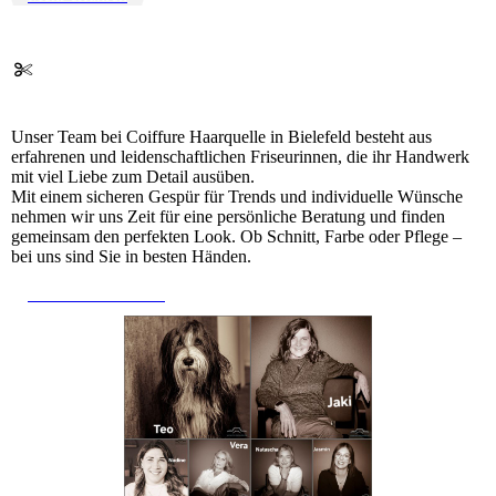
Unser Team bei Coiffure Haarquelle in Bielefeld besteht aus
erfahrenen und leidenschaftlichen Friseurinnen, die ihr Handwerk
mit viel Liebe zum Detail ausüben.
Mit einem sicheren Gespür für Trends und individuelle Wünsche
nehmen wir uns Zeit für eine persönliche Beratung und finden
gemeinsam den perfekten Look. Ob Schnitt, Farbe oder Pflege –
bei uns sind Sie in besten Händen.
Team kennenlernen