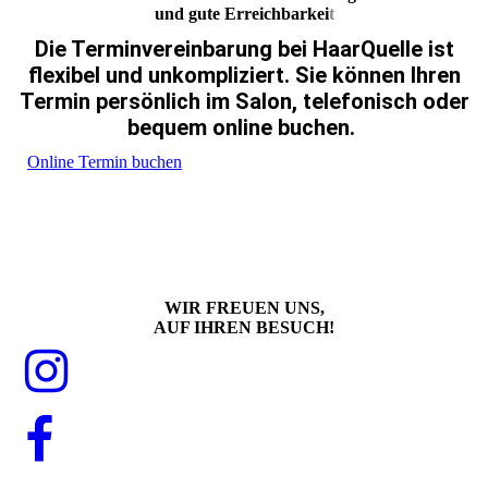
und gute Erreichbarkei
t
Die Terminvereinbarung bei HaarQuelle ist
flexibel und unkompliziert. Sie können Ihren
Termin persönlich im Salon, telefonisch oder
bequem online buchen.
Online Termin buchen
WIR FREUEN UNS,
AUF IHREN BESUCH!