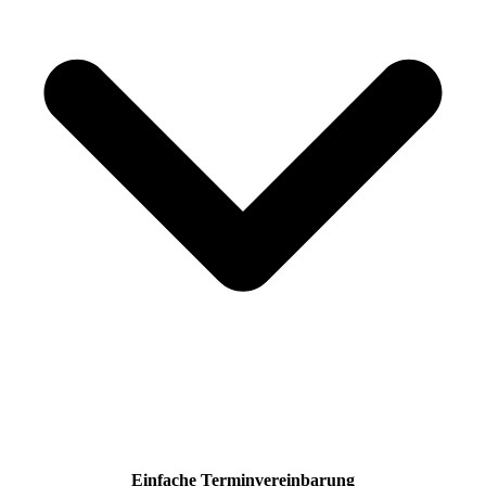
Einfache Terminvereinbarung