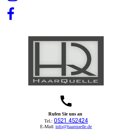
Rufen Sie uns an
0521 452424
Tel.:
E-Mail:
info@haarquelle.de