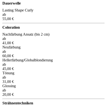
Dauerwelle
Lasting Shape Curly
ab
55,00 €
Coloration
Nachfärbung Ansatz (bis 2 cm)
ab
41,00 €
Neufärbung
ab
60,00 €
Hellerfärbung/Globalblondierung
ab
45,00 €
Tönung
ab
31,00 €
Glossing
ab
20,00 €
Strähnentechniken