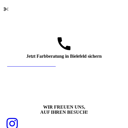
Jetzt Farbberatung in Bielefeld sichern
Online Termin vereinbaren
WIR FREUEN UNS,
AUF IHREN BESUCH!