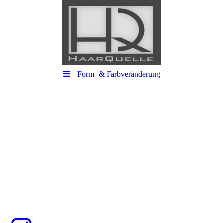
Form- & Farbveränderung