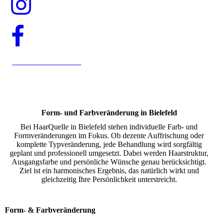
Online Termin buchen
Form- und Farbveränderung in Bielefeld
Bei HaarQuelle in Bielefeld stehen individuelle Farb- und
Formveränderungen im Fokus. Ob dezente Auffrischung oder
komplette Typveränderung, jede Behandlung wird sorgfältig
geplant und professionell umgesetzt. Dabei werden Haarstruktur,
Ausgangsfarbe und persönliche Wünsche genau berücksichtigt.
Ziel ist ein harmonisches Ergebnis, das natürlich wirkt und
gleichzeitig Ihre Persönlichkeit unterstreicht.
Form- & Farbveränderung