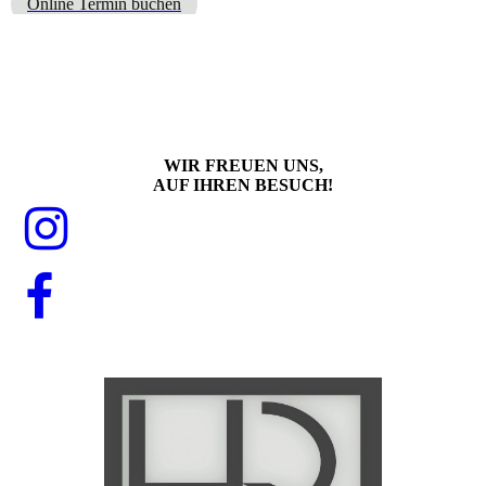
Online Termin buchen
WIR FREUEN UNS,
AUF IHREN BESUCH!