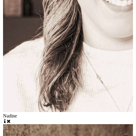
Nadine