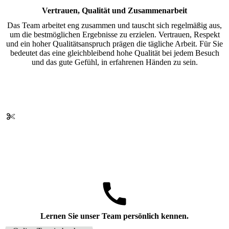
Vertrauen, Qualität und Zusammenarbeit
Das Team arbeitet eng zusammen und tauscht sich regelmäßig aus,
um die bestmöglichen Ergebnisse zu erzielen. Vertrauen, Respekt
und ein hoher Qualitätsanspruch prägen die tägliche Arbeit. Für Sie
bedeutet das eine gleichbleibend hohe Qualität bei jedem Besuch
und das gute Gefühl, in erfahrenen Händen zu sein.
Lernen Sie unser Team persönlich kennen.