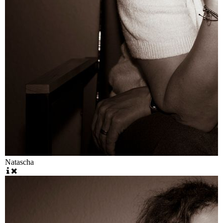
Natascha