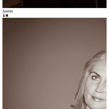
Jasmin