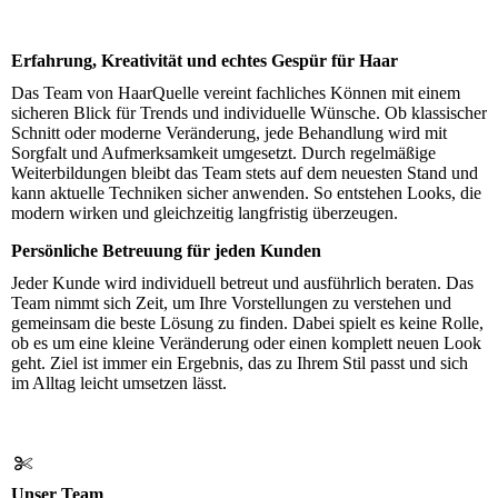
Erfahrung, Kreativität und echtes Gespür für Haar
Das Team von HaarQuelle vereint fachliches Können mit einem
sicheren Blick für Trends und individuelle Wünsche. Ob klassischer
Schnitt oder moderne Veränderung, jede Behandlung wird mit
Sorgfalt und Aufmerksamkeit umgesetzt. Durch regelmäßige
Weiterbildungen bleibt das Team stets auf dem neuesten Stand und
kann aktuelle Techniken sicher anwenden. So entstehen Looks, die
modern wirken und gleichzeitig langfristig überzeugen.
Persönliche Betreuung für jeden Kunden
Jeder Kunde wird individuell betreut und ausführlich beraten. Das
Team nimmt sich Zeit, um Ihre Vorstellungen zu verstehen und
gemeinsam die beste Lösung zu finden. Dabei spielt es keine Rolle,
ob es um eine kleine Veränderung oder einen komplett neuen Look
geht. Ziel ist immer ein Ergebnis, das zu Ihrem Stil passt und sich
im Alltag leicht umsetzen lässt.
Unser Team