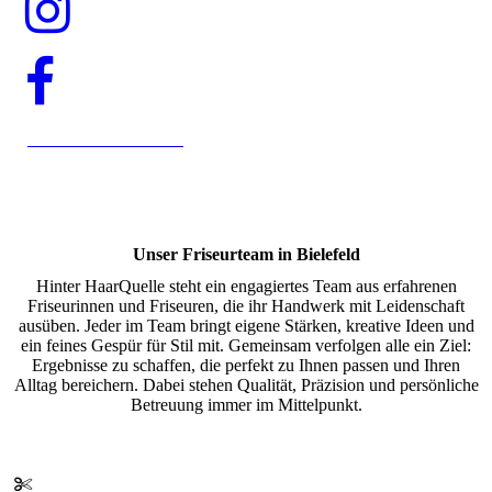
Online Termin buchen
Unser Friseurteam in Bielefeld
Hinter HaarQuelle steht ein engagiertes Team aus erfahrenen
Friseurinnen und Friseuren, die ihr Handwerk mit Leidenschaft
ausüben. Jeder im Team bringt eigene Stärken, kreative Ideen und
ein feines Gespür für Stil mit. Gemeinsam verfolgen alle ein Ziel:
Ergebnisse zu schaffen, die perfekt zu Ihnen passen und Ihren
Alltag bereichern. Dabei stehen Qualität, Präzision und persönliche
Betreuung immer im Mittelpunkt.