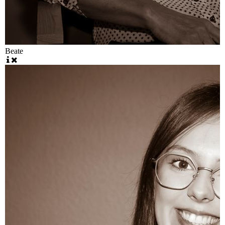
Beate